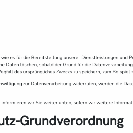
ie es für die Bereitstellung unserer Dienstleistungen und Pr
e Daten löschen, sobald der Grund für die Datenverarbeitung n
Wegfall des ursprüngliches Zwecks zu speichern, zum Beispiel
nwilligung zur Datenverarbeitung widerrufen, werden die Daten
informieren wir Sie weiter unten, sofern wir weitere Informa
hutz-Grundverordnung