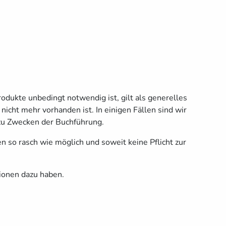
odukte unbedingt notwendig ist, gilt als generelles
icht mehr vorhanden ist. In einigen Fällen sind wir
 zu Zwecken der Buchführung.
 so rasch wie möglich und soweit keine Pflicht zur
tionen dazu haben.