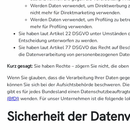
Werden Daten verwendet, um Direktwerbung zu 
nicht mehr für Direktmarketing verwenden.
Werden Daten verwendet, um Profiling zu betre
mehr für Profiling verwenden.
Sie haben laut Artikel 22 DSGVO unter Umständen das
Entscheidung unterworfen zu werden.
Sie haben laut Artikel 77 DSGVO das Recht auf Besc
die Datenverarbeitung von personenbezogenen Date
Kurz gesagt:
Sie haben Rechte – zögern Sie nicht, die oben 
Wenn Sie glauben, dass die Verarbeitung Ihrer Daten gege
können Sie sich bei der Aufsichtsbehörde beschweren. Die
gibt es für jedes Bundesland einen Datenschutzbeauftragte
(BfDI)
wenden. Für unser Unternehmen ist die folgende lo
Sicherheit der Daten