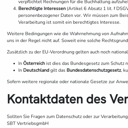
verpflichtet Rechnungen für die Buchhaltung aufzuh
Berechtigte Interessen
(Artikel 6 Absatz 1 lit. f DSG
personenbezogener Daten vor. Wir müssen zum Beispi
Verarbeitung ist somit ein berechtigtes Interesse.
Weitere Bedingungen wie die Wahrnehmung von Aufnahmen 
uns in der Regel nicht auf. Soweit eine solche Rechtsgrun
Zusätzlich zu der EU-Verordnung gelten auch noch nationa
In
Österreich
ist dies das Bundesgesetz zum Schutz n
In
Deutschland
gilt das
Bundesdatenschutzgesetz
, k
Sofern weitere regionale oder nationale Gesetze zur Anw
Kontaktdaten des Ver
Sollten Sie Fragen zum Datenschutz oder zur Verarbeitung
SBT VertriebsgmbH