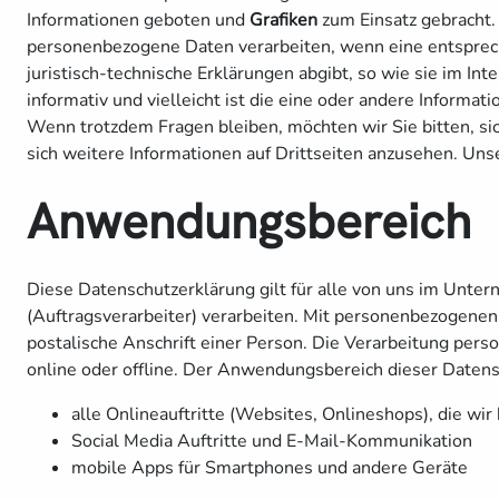
Informationen geboten und
Grafiken
zum Einsatz gebracht.
personenbezogene Daten verarbeiten, wenn eine entsprech
juristisch-technische Erklärungen abgibt, so wie sie im In
informativ und vielleicht ist die eine oder andere Informati
Wenn trotzdem Fragen bleiben, möchten wir Sie bitten, si
sich weitere Informationen auf Drittseiten anzusehen. Uns
Anwendungsbereich
Diese Datenschutzerklärung gilt für alle von uns im Unt
(Auftragsverarbeiter) verarbeiten. Mit personenbezogene
postalische Anschrift einer Person. Die Verarbeitung per
online oder offline. Der Anwendungsbereich dieser Datens
alle Onlineauftritte (Websites, Onlineshops), die wir
Social Media Auftritte und E-Mail-Kommunikation
mobile Apps für Smartphones und andere Geräte