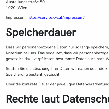
Austellungsstraße 50,
1020, Wien
Impressum:
https://service.cw.at/impressum/
Speicherdauer
Dass wir personenbezogene Daten nur so lange speichern, w
Kriterium bei uns. Das bedeutet, dass wir personenbezogen
gesetzlich dazu verpflichtet, bestimmte Daten auch nach 
Sollten Sie die Löschung Ihrer Daten wünschen oder die Ei
Speicherung besteht, gelöscht.
Über die konkrete Dauer der jeweiligen Datenverarbeitung 
Rechte laut Datensc