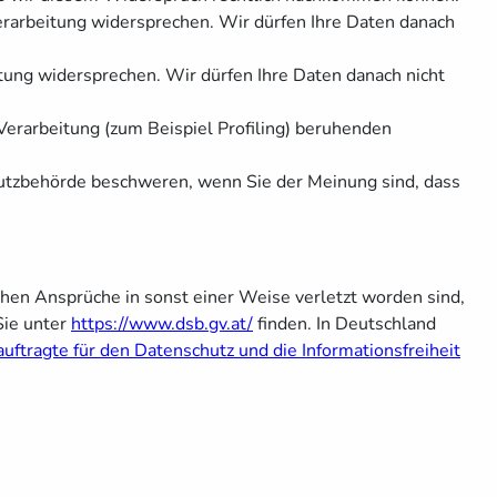
rarbeitung widersprechen. Wir dürfen Ihre Daten danach
tung widersprechen. Wir dürfen Ihre Daten danach nicht
Verarbeitung (zum Beispiel Profiling) beruhenden
hutzbehörde beschweren, wenn Sie der Meinung sind, dass
chen Ansprüche in sonst einer Weise verletzt worden sind,
Sie unter
https://www.dsb.gv.at/
finden. In Deutschland
ftragte für den Datenschutz und die Informationsfreiheit