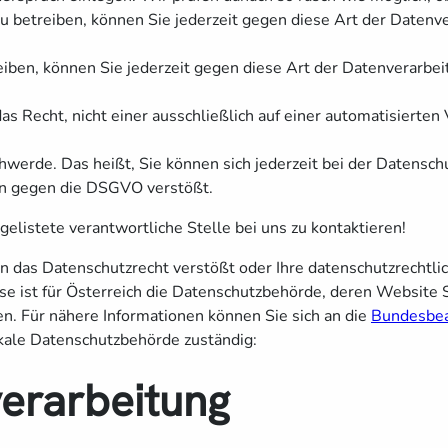
betreiben, können Sie jederzeit gegen diese Art der Datenve
iben, können Sie jederzeit gegen diese Art der Datenverarbei
 Recht, nicht einer ausschließlich auf einer automatisierten 
hwerde. Das heißt, Sie können sich jederzeit bei der Datensc
n gegen die DSGVO verstößt.
gelistete verantwortliche Stelle bei uns zu kontaktieren!
n das Datenschutzrecht verstößt oder Ihre datenschutzrechtli
se ist für Österreich die Datenschutzbehörde, deren Website 
n. Für nähere Informationen können Sie sich an die
Bundesbeau
kale Datenschutzbehörde zuständig:
verarbeitung