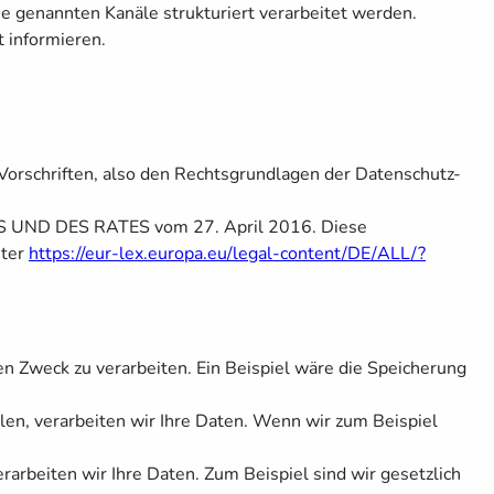
e genannten Kanäle strukturiert verarbeitet werden.
 informieren.
Vorschriften, also den Rechtsgrundlagen der Datenschutz-
 UND DES RATES vom 27. April 2016. Diese
nter
https://eur-lex.europa.eu/legal-content/DE/ALL/?
n Zweck zu verarbeiten. Ein Beispiel wäre die Speicherung
llen, verarbeiten wir Ihre Daten. Wenn wir zum Beispiel
erarbeiten wir Ihre Daten. Zum Beispiel sind wir gesetzlich