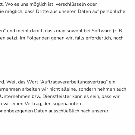
 Wo es uns möglich ist, verschlüsseln oder
möglich, dass Dritte aus unseren Daten auf persönliche
n” und meint damit, dass man sowohl bei Software (z. B.
setzt. Im Folgenden gehen wir, falls erforderlich, noch
rd. Weil das Wort “Auftragsverarbeitungsvertrag” ein
ernehmen arbeiten wir nicht alleine, sondern nehmen auch
Unternehmen bzw. Dienstleister kann es sein, dass wir
n wir einen Vertrag, den sogenannten
rsonenbezogenen Daten ausschließlich nach unserer