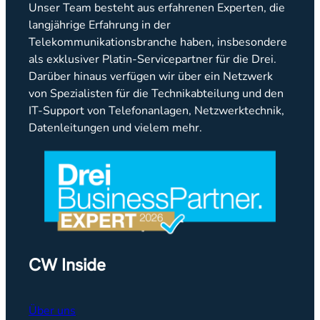
Unser Team besteht aus erfahrenen Experten, die
langjährige Erfahrung in der
Telekommunikationsbranche haben, insbesondere
als exklusiver Platin-Servicepartner für die Drei.
Darüber hinaus verfügen wir über ein Netzwerk
von Spezialisten für die Technikabteilung und den
IT-Support von Telefonanlagen, Netzwerktechnik,
Datenleitungen und vielem mehr.
CW Inside
Über uns