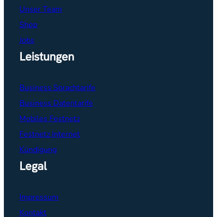
Unser Team
Shop
Jobs
Leistungen
Business Sprachtarife
Business Datentarife
Mobiles Festnetz
Festnetz Internet
Kündigung
Legal
Impressum
Kontakt